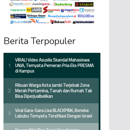
Berita Terpopuler