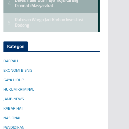
Kategori
DAERAH
EKONOMI BISNIS
GAYA HIDUP
HUKUM KRIMINAL
JAMBINEWS
KABAR HAJI
NASIONAL
PENDIDIKAN