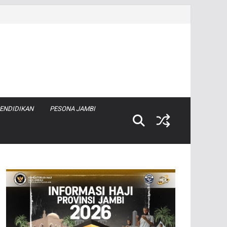
ENDIDIKAN
PESONA JAMBI