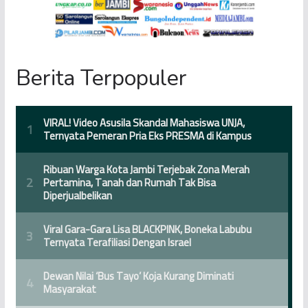
Berita Terpopuler