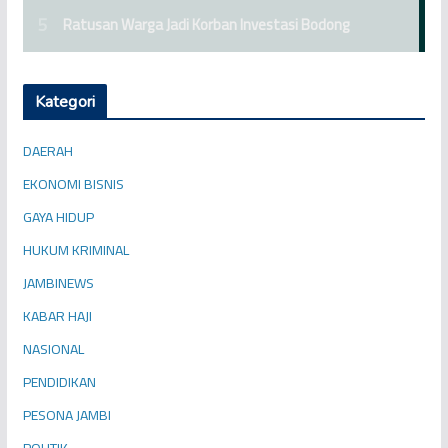
Kategori
DAERAH
EKONOMI BISNIS
GAYA HIDUP
HUKUM KRIMINAL
JAMBINEWS
KABAR HAJI
NASIONAL
PENDIDIKAN
PESONA JAMBI