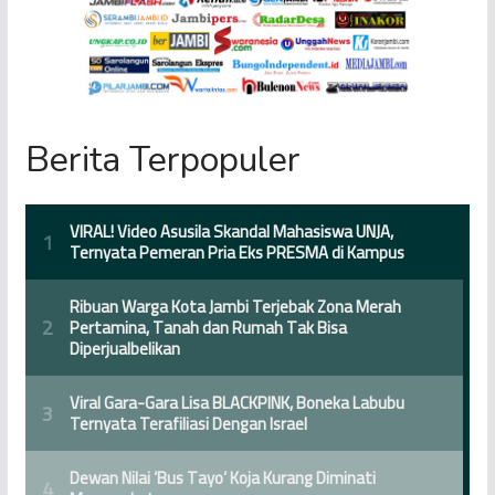
Berita Terpopuler