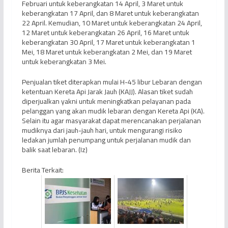
Februari untuk keberangkatan 14 April, 3 Maret untuk
keberangkatan 17 April, dan 8 Maret untuk keberangkatan
22 April. Kemudian, 10 Maret untuk keberangkatan 24 April,
12 Maret untuk keberangkatan 26 April, 16 Maret untuk
keberangkatan 30 April, 17 Maret untuk keberangkatan 1
Mei, 18 Maret untuk keberangkatan 2 Mei, dan 19 Maret
untuk keberangkatan 3 Mei.
Penjualan tiket diterapkan mulai H-45 libur Lebaran dengan
ketentuan Kereta Api Jarak Jauh (KAJJ). Alasan tiket sudah
diperjualkan yakni untuk meningkatkan pelayanan pada
pelanggan yang akan mudik lebaran dengan Kereta Api (KA).
Selain itu agar masyarakat dapat merencanakan perjalanan
mudiknya dari jauh-jauh hari, untuk mengurangi risiko
ledakan jumlah penumpang untuk perjalanan mudik dan
balik saat lebaran. (Iz)
Berita Terkait: