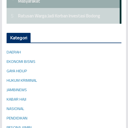
Kategori
DAERAH
EKONOMI BISNIS
GAYA HIDUP
HUKUM KRIMINAL
JAMBINEWS
KABAR HAJI
NASIONAL
PENDIDIKAN
PESONA JAMBI