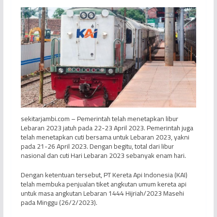
sekitarjambi.com – Pemerintah telah menetapkan libur
Lebaran 2023 jatuh pada 22-23 April 2023. Pemerintah juga
telah menetapkan cuti bersama untuk Lebaran 2023, yakni
pada 21-26 April 2023. Dengan begitu, total dari libur
nasional dan cuti Hari Lebaran 2023 sebanyak enam hari.
Dengan ketentuan tersebut, PT Kereta Api Indonesia (KAI)
telah membuka penjualan tiket angkutan umum kereta api
untuk masa angkutan Lebaran 1444 Hijriah/2023 Masehi
pada Minggu (26/2/2023).