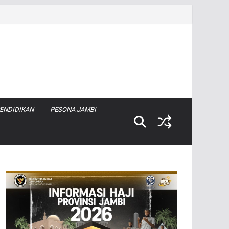
ENDIDIKAN
PESONA JAMBI