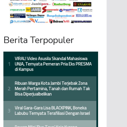
Berita Terpopuler