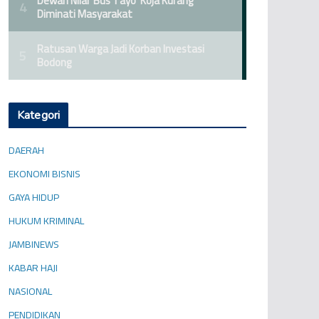
Kategori
DAERAH
EKONOMI BISNIS
GAYA HIDUP
HUKUM KRIMINAL
JAMBINEWS
KABAR HAJI
NASIONAL
PENDIDIKAN