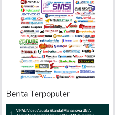
Berita Terpopuler