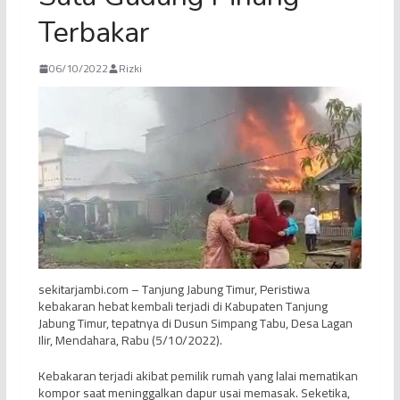
Terbakar
06/10/2022
Rizki
sekitarjambi.com – Tanjung Jabung Timur, Peristiwa
kebakaran hebat kembali terjadi di Kabupaten Tanjung
Jabung Timur, tepatnya di Dusun Simpang Tabu, Desa Lagan
Ilir, Mendahara, Rabu (5/10/2022).
Kebakaran terjadi akibat pemilik rumah yang lalai mematikan
kompor saat meninggalkan dapur usai memasak. Seketika,