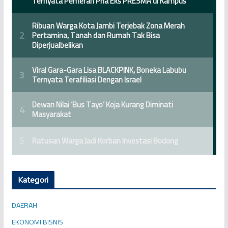
Kategori
DAERAH
EKONOMI BISNIS