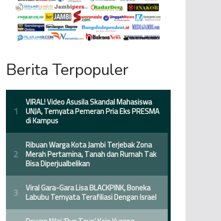
Berita Terpopuler