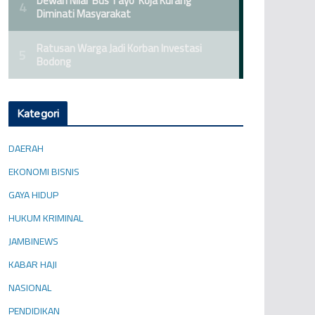
Kategori
DAERAH
EKONOMI BISNIS
GAYA HIDUP
HUKUM KRIMINAL
JAMBINEWS
KABAR HAJI
NASIONAL
PENDIDIKAN