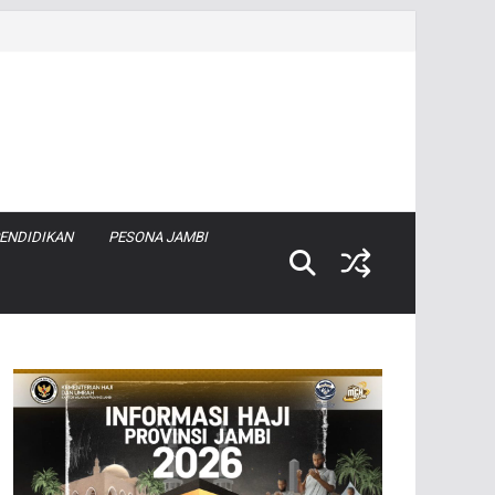
ENDIDIKAN
PESONA JAMBI