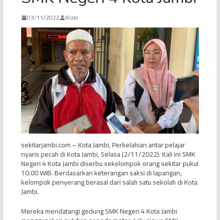
03/11/2022
Rizki
sekitarjambi.com – Kota Jambi, Perkelahian antar pelajar
nyaris pecah di Kota Jambi, Selasa (2/11/2022). Kali ini SMK
Negeri 4 Kota Jambi diserbu sekelompok orang sekitar pukul
10.00 WIB. Berdasarkan keterangan saksi di lapangan,
kelompok penyerang berasal dari salah satu sekolah di Kota
Jambi.
Mereka mendatangi gedung SMK Negeri 4 Kota Jambi