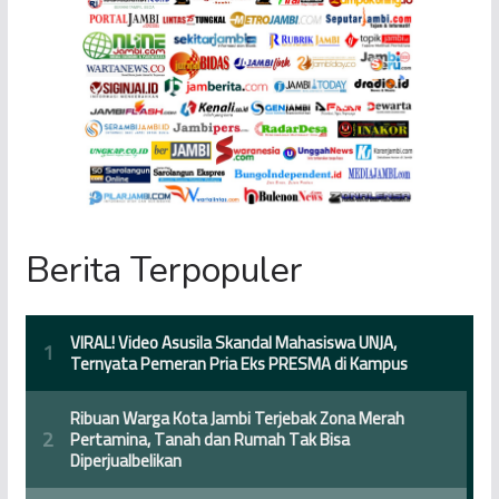
Berita Terpopuler