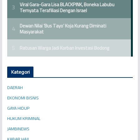
Kategori
DAERAH
EKONOMI BISNIS
GAYA HIDUP
HUKUM KRIMINAL
JAMBINEWS
KABAR HAJI