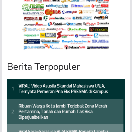
Berita Terpopuler