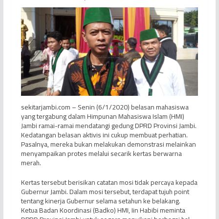
sekitarjambi.com – Senin (6/1/2020) belasan mahasiswa
yang tergabung dalam Himpunan Mahasiswa Islam (HMI)
Jambi ramai-ramai mendatangi gedung DPRD Provinsi Jambi.
Kedatangan belasan aktivis ini cukup membuat perhatian.
Pasalnya, mereka bukan melakukan demonstrasi melainkan
menyampaikan protes melalui secarik kertas berwarna
merah.
Kertas tersebut berisikan catatan mosi tidak percaya kepada
Gubernur Jambi. Dalam mosi tersebut, terdapat tujuh point
tentang kinerja Gubernur selama setahun ke belakang.
Ketua Badan Koordinasi (Badko) HMI, Iin Habibi meminta