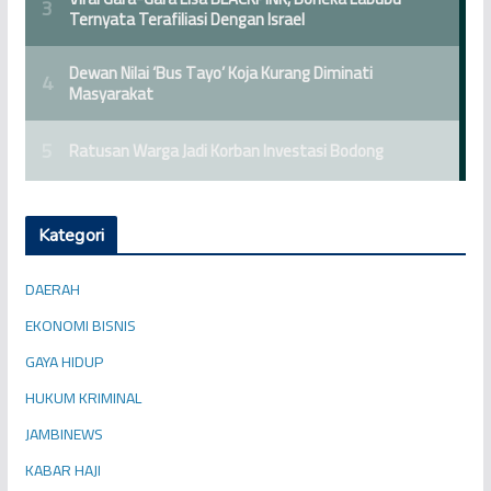
Kategori
DAERAH
EKONOMI BISNIS
GAYA HIDUP
HUKUM KRIMINAL
JAMBINEWS
KABAR HAJI