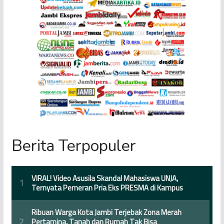
Berita Terpopuler