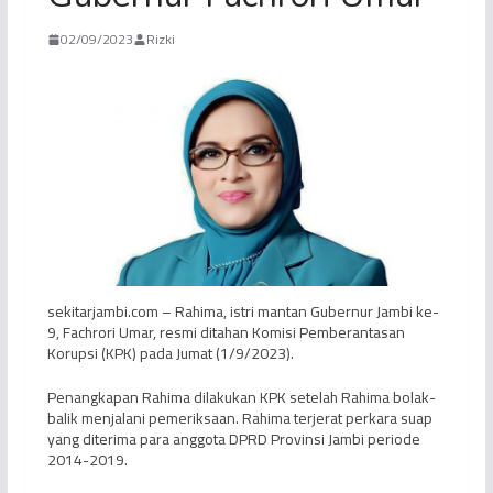
02/09/2023
Rizki
sekitarjambi.com – Rahima, istri mantan Gubernur Jambi ke-
9, Fachrori Umar, resmi ditahan Komisi Pemberantasan
Korupsi (KPK) pada Jumat (1/9/2023).
Penangkapan Rahima dilakukan KPK setelah Rahima bolak-
balik menjalani pemeriksaan. Rahima terjerat perkara suap
yang diterima para anggota DPRD Provinsi Jambi periode
2014-2019.