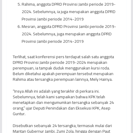
Rahima, anggota DPRD Provinsi Jambi periode 2019-
2024. Sebelumnya, ia juga merupakan anggota DPRD
Provinsi Jambi periode 2014-2019
Mesran, anggota DPRD Provinsi Jambi periode 2019-
2024. Sebelumnya, juga merupakan anggota DPRD
Provinsi Jambi periode 2014-2019
Terlihat, saat konferensi pers terdapat salah satu anggota
DPRD Provinsi Jambi periode 2019-2024 merupakan
perempuan, ia tampak duduk menggunakan kursi roda.
Belum diketahui apakah perempuan tersebut merupakan
Rahima atau tersangka perempuan lainnya, Mely Hairiya.
“Insya Allah ini adalah yang terakhir di perkara ini.
Sebelumnya, telah kami sampaikan bahwa KPK telah
menetapkan dan mengumumkan tersangka sebanyak 24
orang,” ujar Deputi Penindakan dan Eksekusi KPK, Asep
Guntur.
Disebutkan sebanyak 24 tersangka, termasuk mulai dari
Mantan Gubernur Jambi, Zumi Zola, hingga dengan Paut