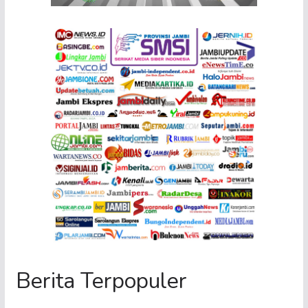
Berita Terpopuler