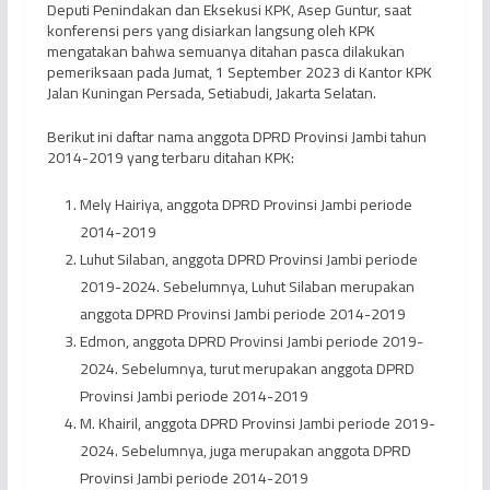
Deputi Penindakan dan Eksekusi KPK, Asep Guntur, saat
konferensi pers yang disiarkan langsung oleh KPK
mengatakan bahwa semuanya ditahan pasca dilakukan
pemeriksaan pada Jumat, 1 September 2023 di Kantor KPK
Jalan Kuningan Persada, Setiabudi, Jakarta Selatan.
Berikut ini daftar nama anggota DPRD Provinsi Jambi tahun
2014-2019 yang terbaru ditahan KPK:
Mely Hairiya, anggota DPRD Provinsi Jambi periode
2014-2019
Luhut Silaban, anggota DPRD Provinsi Jambi periode
2019-2024. Sebelumnya, Luhut Silaban merupakan
anggota DPRD Provinsi Jambi periode 2014-2019
Edmon, anggota DPRD Provinsi Jambi periode 2019-
2024. Sebelumnya, turut merupakan anggota DPRD
Provinsi Jambi periode 2014-2019
M. Khairil, anggota DPRD Provinsi Jambi periode 2019-
2024. Sebelumnya, juga merupakan anggota DPRD
Provinsi Jambi periode 2014-2019