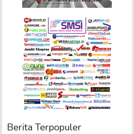
Berita Terpopuler