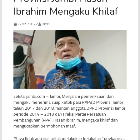
Ibrahim Mengaku Khilaf
22/09/2022
Rizki
sekitarjambi.com – Jambi, Menjalani pemeriksaan dan
mengaku menerima suap ketok palu RAPBD Provinsi Jambi
tahun 2017 dan 2018, mantan anggota DPRD Provinsi Jambi
periode 2014 – 2019 dari Fraksi Partai Persatuan
Pembangunan (PPP), Hasan Ibrahim, mengaku khilaf dan
mengucapkan permohonan maaf.
“Saya tidak ada niat untuk melakukan kejahatan,” ungkapnya