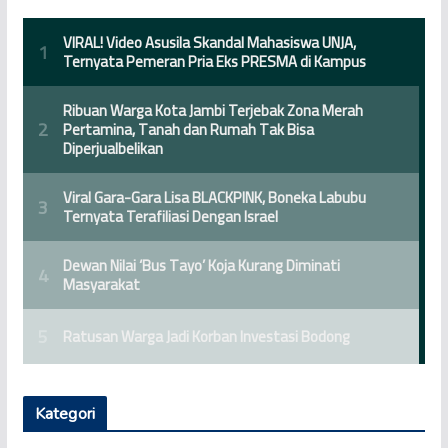
Kategori