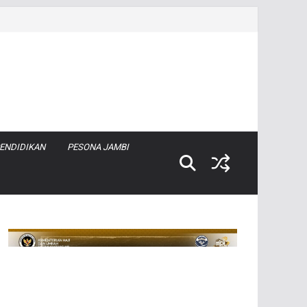
ENDIDIKAN
PESONA JAMBI