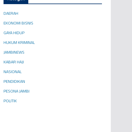
Kategori
DAERAH
EKONOMI BISNIS
GAYA HIDUP
HUKUM KRIMINAL
JAMBINEWS
KABAR HAJI
NASIONAL
PENDIDIKAN
PESONA JAMBI
POLITIK