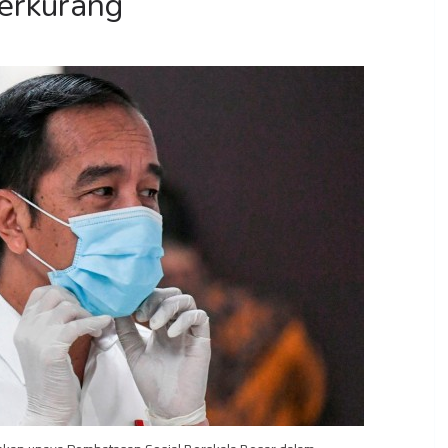
erkurang