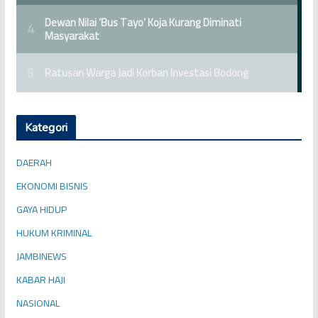
Kategori
DAERAH
EKONOMI BISNIS
GAYA HIDUP
HUKUM KRIMINAL
JAMBINEWS
KABAR HAJI
NASIONAL