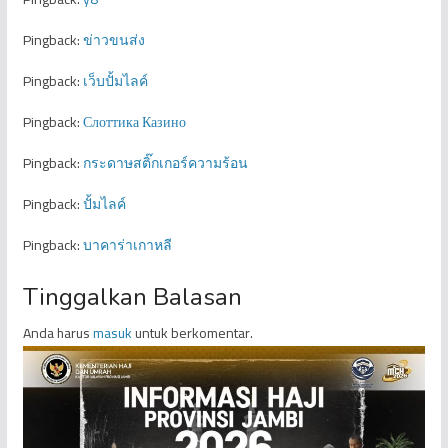
Pingback:
ข่าวขนส่ง
Pingback:
เว็บปั้มไลค์
Pingback:
Слоттика Казино
Pingback:
กระดาษสติ๊กเกอร์ความร้อน
Pingback:
ปั้มไลค์
Pingback:
บาคาร่าเกาหลี
Tinggalkan Balasan
Anda harus
masuk
untuk berkomentar.