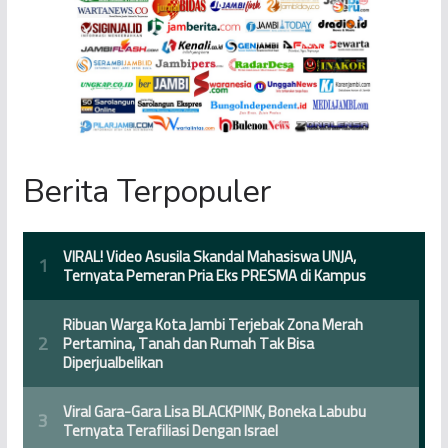
Berita Terpopuler