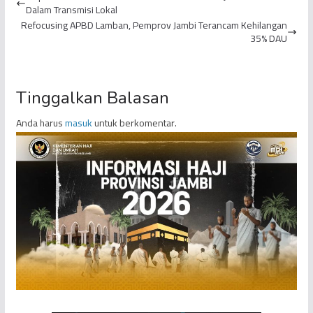
Dalam Transmisi Lokal
Refocusing APBD Lamban, Pemprov Jambi Terancam Kehilangan
35% DAU
Tinggalkan Balasan
Anda harus
masuk
untuk berkomentar.