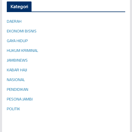
Kategori
DAERAH
EKONOMI BISNIS
GAYA HIDUP
HUKUM KRIMINAL
JAMBINEWS
KABAR HAJI
NASIONAL
PENDIDIKAN
PESONA JAMBI
POLITIK