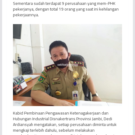
Sementara sudah terdapat 9 perusahaan yang mem-PHK
pekerjanya, dengan total 19 orang yang saat ini kehilangan
pekerjaannya.
Kabid Pembinaan Pengawasan Ketenagakerjaan dan
Hubungan Industrial Disnakertrans Provinsi Jambi, Dedi
Ardiansyah mengatakan, setiap perusahaan diminta untuk
mengkaji terlebih dahulu, sebelum melakukan