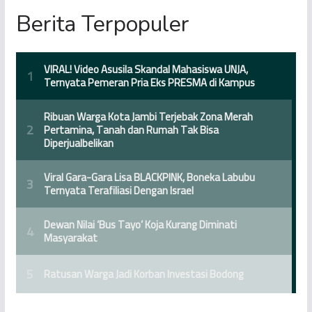
Berita Terpopuler