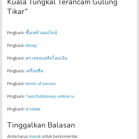
Kuala Tungkal Terancam Gulung
Tikar
”
Pingback:
ซื้อเหล้าออนไลน์
Pingback:
ktvvip
Pingback:
ตรวจสอบสลิปโอนเงิน
Pingback:
เครื่องชีล
Pingback:
terms of service
Pingback:
1win.fastmoney-online.ru
Pingback:
ยางยอย
Tinggalkan Balasan
Anda harus
masuk
untuk berkomentar.