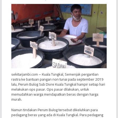
sekitarjambi.com – Kuala Tungkal, Semenjak pergantian
rastra ke bantuan pangan non tunai pada september 2019
lalu, Perum Bulog Sub Divre Kuala Tungkal hampir setiap hari
melakukan ops pasar. Ops pasar dilakukan, untuk
memudahkan warga mendapatkan beras dengan harga
murah.
Namun tindakan Perum Bulog tersebut dikeluhkan para
pedagang beras yang ada di Kuala Tungkal. Para pedagang