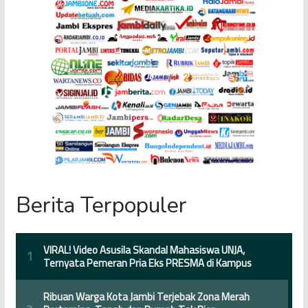
Berita Terpopuler