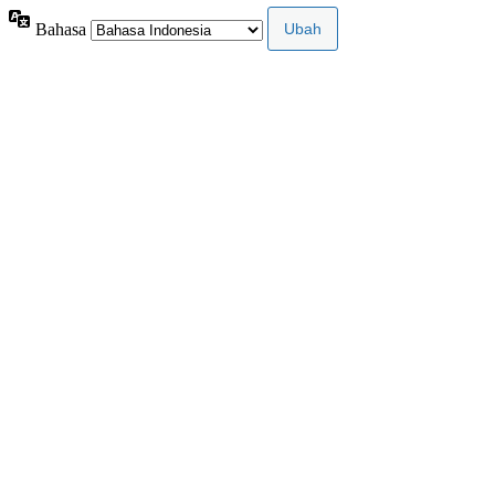
Bahasa