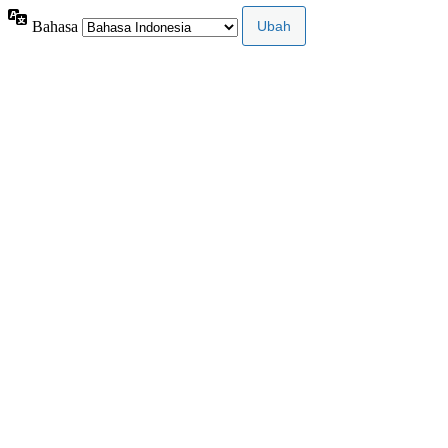
Bahasa