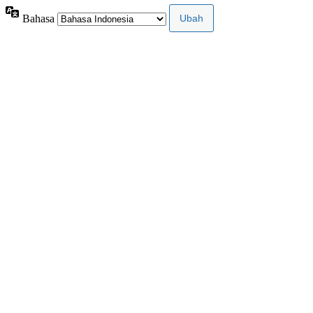
Bahasa