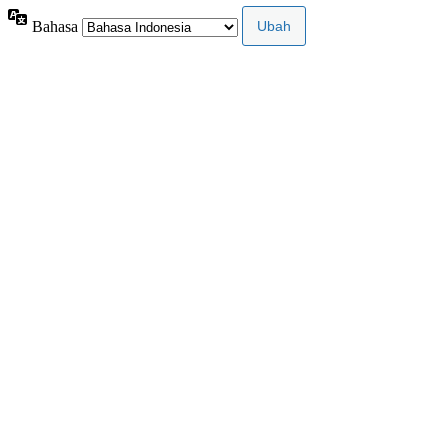
Bahasa