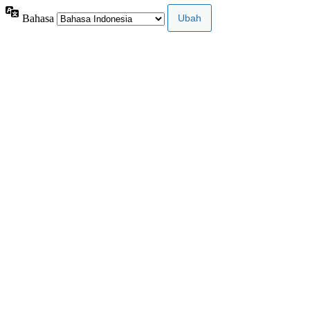
Bahasa