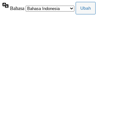
Bahasa