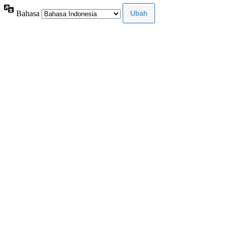
Bahasa