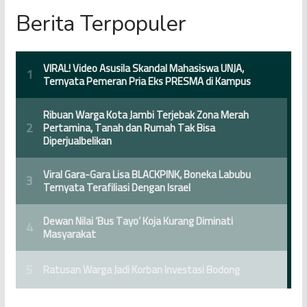
Berita Terpopuler