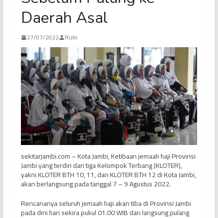
Daerah Asal
27/07/2022
Rizki
sekitarjambi.com – Kota Jambi, Ketibaan jemaah haji Provinsi
Jambi yang terdiri dari tiga Kelompok Terbang (KLOTER),
yakni KLOTER BTH 10, 11, dan KLOTER BTH 12 di Kota Jambi,
akan berlangsung pada tanggal 7 – 9 Agustus 2022.
Rencananya seluruh jemaah haji akan tiba di Provinsi Jambi
pada dini hari sekira pukul 01.00 WIB dan langsung pulang