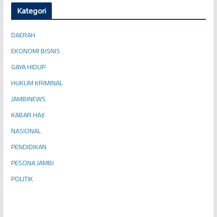
Kategori
DAERAH
EKONOMI BISNIS
GAYA HIDUP
HUKUM KRIMINAL
JAMBINEWS
KABAR HAJI
NASIONAL
PENDIDIKAN
PESONA JAMBI
POLITIK