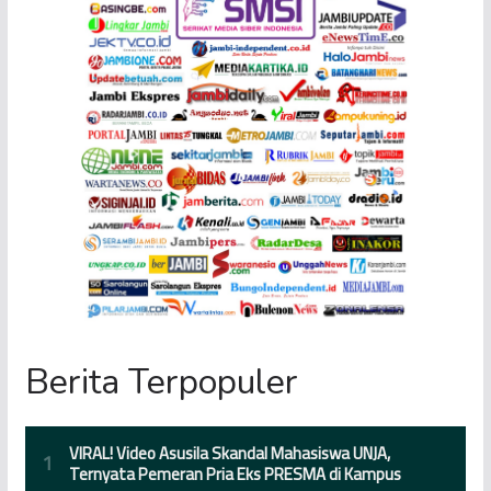
Berita Terpopuler