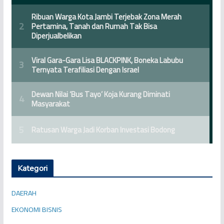
Kategori
DAERAH
EKONOMI BISNIS