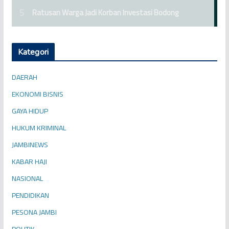
Kategori
DAERAH
EKONOMI BISNIS
GAYA HIDUP
HUKUM KRIMINAL
JAMBINEWS
KABAR HAJI
NASIONAL
PENDIDIKAN
PESONA JAMBI
POLITIK