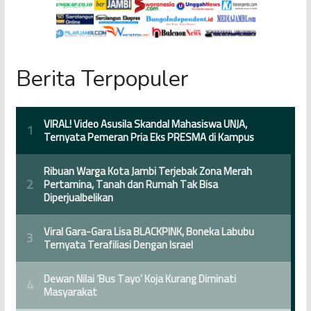
Berita Terpopuler