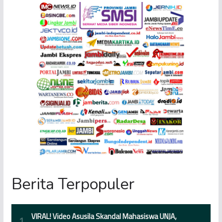
Berita Terpopuler