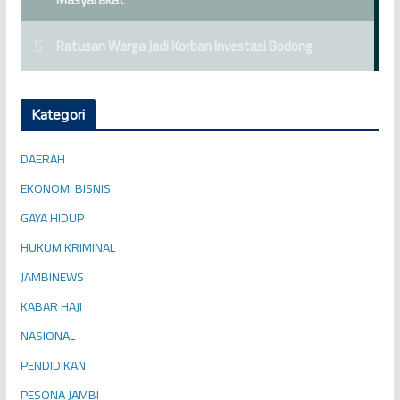
Kategori
DAERAH
EKONOMI BISNIS
GAYA HIDUP
HUKUM KRIMINAL
JAMBINEWS
KABAR HAJI
NASIONAL
PENDIDIKAN
PESONA JAMBI