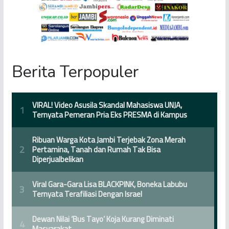
Berita Terpopuler