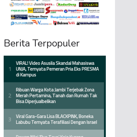
Berita Terpopuler