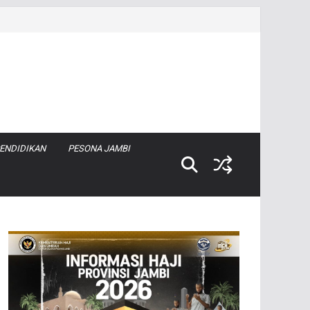
ENDIDIKAN
PESONA JAMBI