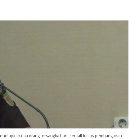
 menetapkan dua orang tersangka baru, terkait kasus pembangunan