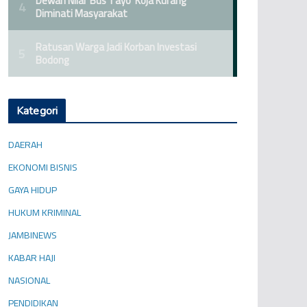
Kategori
DAERAH
EKONOMI BISNIS
GAYA HIDUP
HUKUM KRIMINAL
JAMBINEWS
KABAR HAJI
NASIONAL
PENDIDIKAN