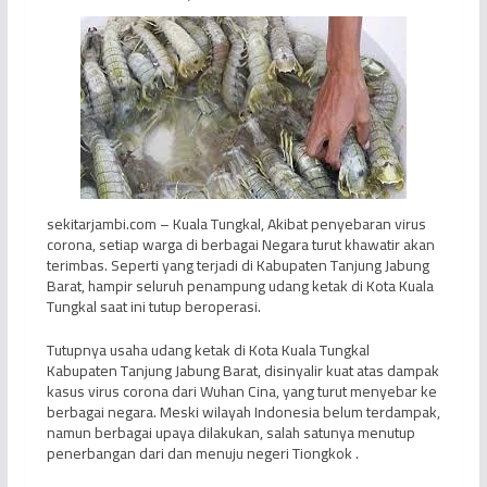
sekitarjambi.com – Kuala Tungkal, Akibat penyebaran virus
corona, setiap warga di berbagai Negara turut khawatir akan
terimbas. Seperti yang terjadi di Kabupaten Tanjung Jabung
Barat, hampir seluruh penampung udang ketak di Kota Kuala
Tungkal saat ini tutup beroperasi.
Tutupnya usaha udang ketak di Kota Kuala Tungkal
Kabupaten Tanjung Jabung Barat, disinyalir kuat atas dampak
kasus virus corona dari Wuhan Cina, yang turut menyebar ke
berbagai negara. Meski wilayah Indonesia belum terdampak,
namun berbagai upaya dilakukan, salah satunya menutup
penerbangan dari dan menuju negeri Tiongkok .