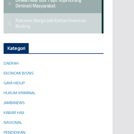
Kategori
DAERAH
EKONOMI BISNIS
GAYA HIDUP
HUKUM KRIMINAL
JAMBINEWS
KABAR HAJI
NASIONAL
PENDIDIKAN