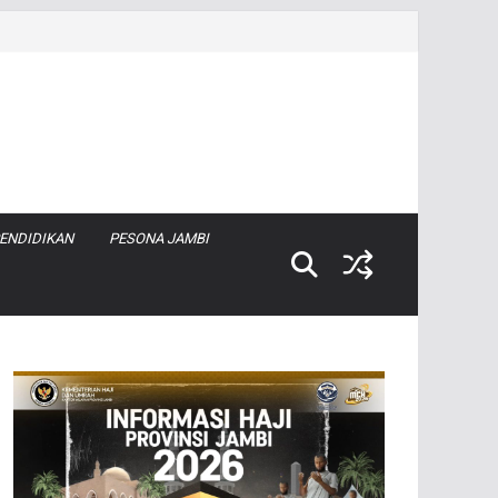
ENDIDIKAN
PESONA JAMBI