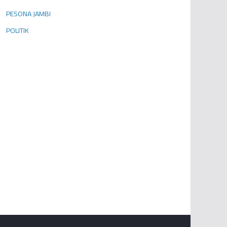
PESONA JAMBI
POLITIK