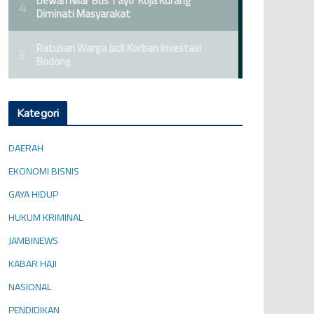
Kategori
DAERAH
EKONOMI BISNIS
GAYA HIDUP
HUKUM KRIMINAL
JAMBINEWS
KABAR HAJI
NASIONAL
PENDIDIKAN