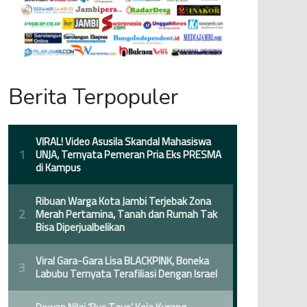
Berita Terpopuler