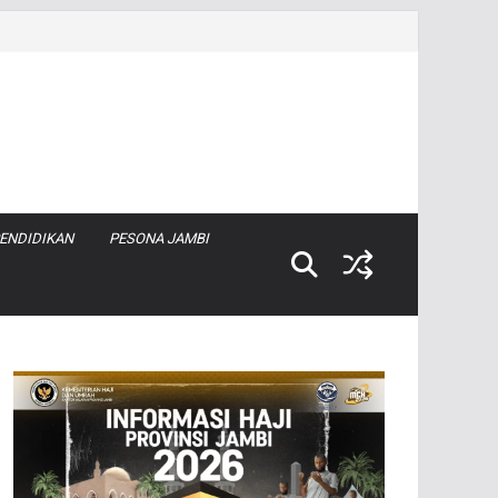
ENDIDIKAN
PESONA JAMBI